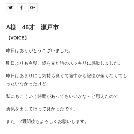
A様 45才 瀬戸市
【VOICE】
昨日はありがとうございました。
昨日よりも今朝、鏡を見た時のスッキリに感動しました。
昨日はあまりにも気持ち良くて途中から記憶が全くなくても
ったいなかったけど
私にもこういう時間があってもいいかな～と思えたので、
勇気を出して行って良かったです。
また、2週間後もよろしくお願いします。