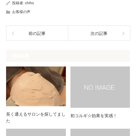
投稿者:
chiho
お客様の声
前の記事
次の記事
関連記事
長く通えるサロンを探してまし
初コルギ☆効果を実感！
た