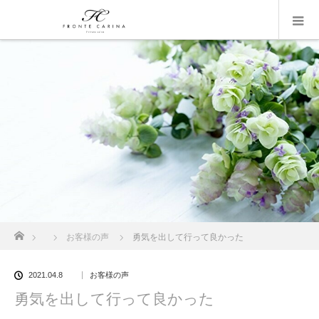
ホーム
お客様の声
勇気を出して行って良かった
2021.04.8
お客様の声
勇気を出して行って良かった