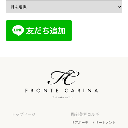
トップページ
彫刻美容コルギ
リアボーテ トリートメント