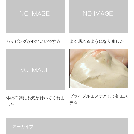
カッピングが心地いいです☆
よく眠れるようになりました
ブライダルエステとして初エス
体の不調にも気が付いてくれま
テ☆
した
アーカイブ