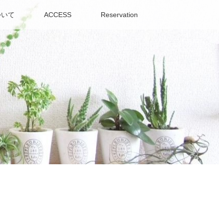
ついて
ACCESS
Reservation