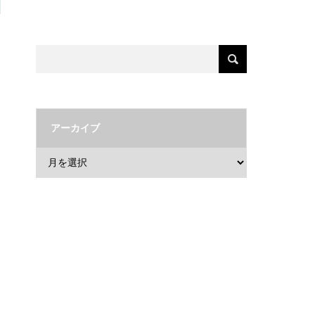
アーカイブ