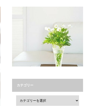
カテゴリー