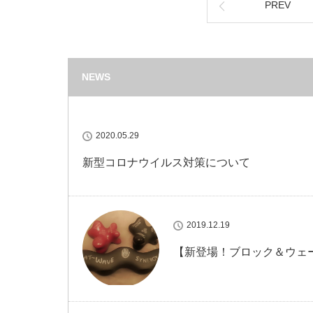
PREV
NEWS
2020.05.29
新型コロナウイルス対策について
2019.12.19
【新登場！ブロック＆ウェ