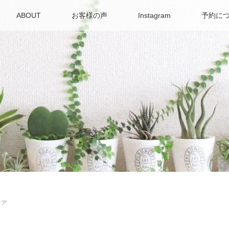
ABOUT
お客様の声
Instagram
予約に
ケア