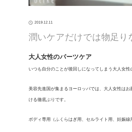
2019.12.11
潤いケアだけでは物足り
大人女性のパーツケア
いつも自分のことが後回しになってしまう大人女性
美容先進国が集まるヨーロッパでは、大人女性はお
ける徹底ぶりです。
ボディ専用（ふくらはぎ用、セルライト用、妊娠線