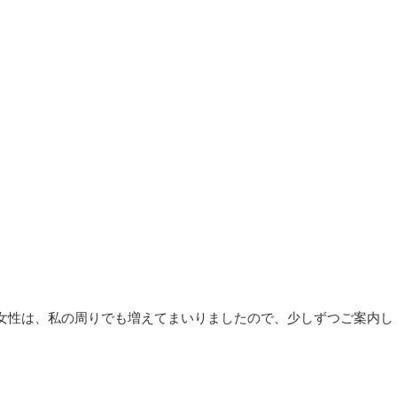
女性は、私の周りでも増えてまいりましたので、少しずつご案内し