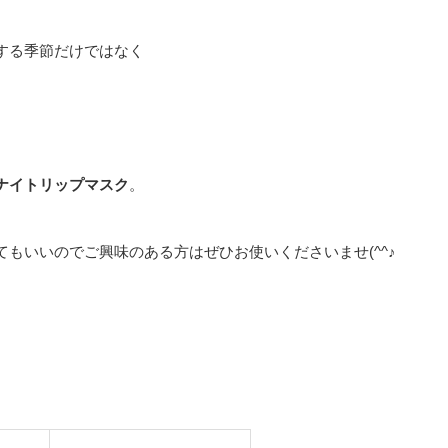
する季節だけではなく
ナイトリップマスク
。
もいいのでご興味のある方はぜひお使いくださいませ(^^♪