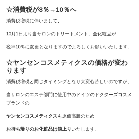
☆消費税が8％→10％へ
消費税増税に伴いまして、
10月1日より当サロンのトリートメント、全化粧品が
税率10％に変更となりますのでよろしくお願いいたします。
☆ヤンセンコスメティクスの価格が変わ
ります
消費税増税と同じタイミングとなり大変心苦しいのですが、
当サロンのエステ部門に使用中のドイツのドクターズコスメ
ブランドの
ヤンセンコスメティクス
も原価高騰のため
お持ち帰りのお化粧品は値上り
いたします。