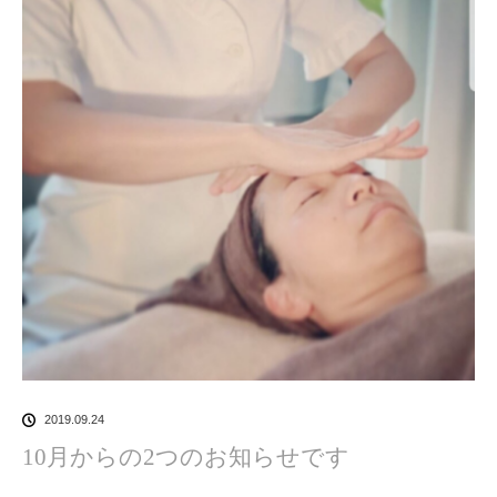
2019.09.24
10月からの2つのお知らせです