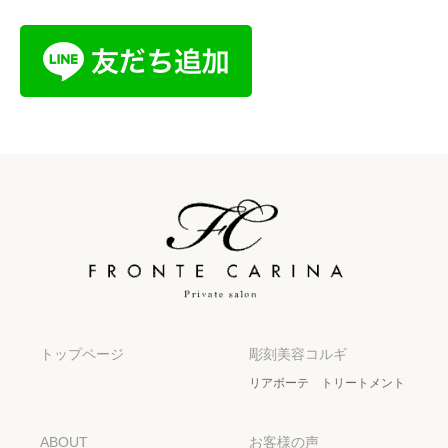
トップページ
彫刻美容コルギ
リアボーテ トリートメント
ABOUT
お客様の声