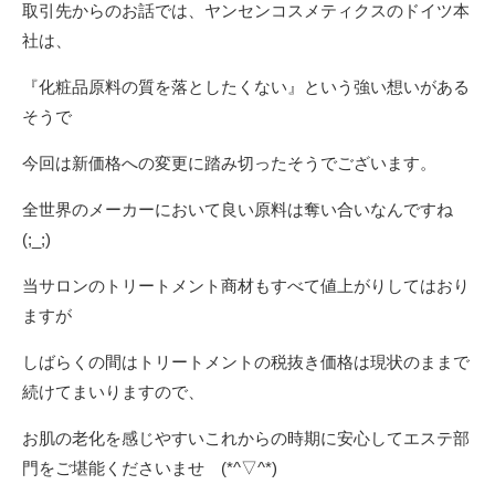
取引先からのお話では、ヤンセンコスメティクスのドイツ本
社は、
『化粧品原料の質を落としたくない』という強い想いがある
そうで
今回は新価格への変更に踏み切ったそうでございます。
全世界のメーカーにおいて良い原料は奪い合いなんですね
(;_;)
当サロンのトリートメント商材もすべて値上がりしてはおり
ますが
しばらくの間はトリートメントの税抜き価格は現状のままで
続けてまいりますので、
お肌の老化を感じやすいこれからの時期に安心してエステ部
門をご堪能くださいませ (*^▽^*)