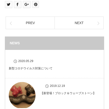
PREV
NEXT
NEWS
2020.05.29
新型コロナウイルス対策について
2019.12.19
【新登場！ブロック＆ウェーブストーン】