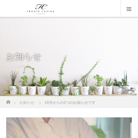
お知らせ
ホーム
お知らせ
10月からの2つのお知らせです