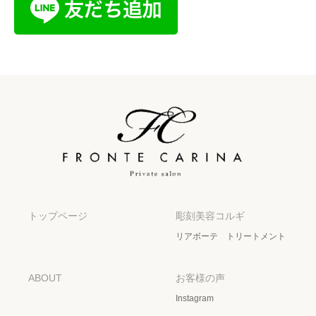
トップページ
彫刻美容コルギ
リアボーテ トリートメント
ABOUT
お客様の声
Instagram