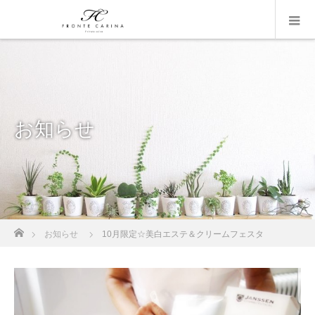
お知らせ
ホーム
お知らせ
10月限定☆美白エステ＆クリームフェスタ