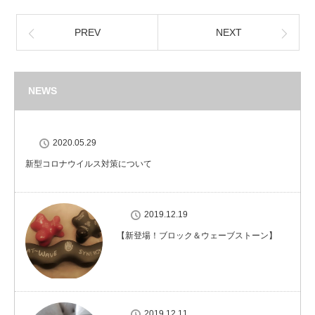
PREV
NEXT
NEWS
2020.05.29
新型コロナウイルス対策について
2019.12.19
【新登場！ブロック＆ウェーブストーン】
2019.12.11