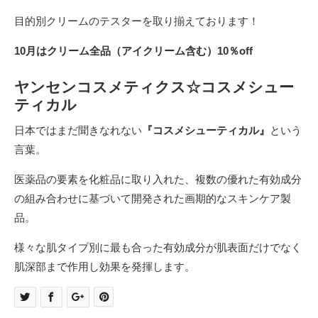
目的別クリームのテスターを取り揃えております！
10月はクリーム全品（アイクリーム含む）10％off
ヤンセンコスメティクス☆コスメシュー
ティカル
日本ではまだ聞きなれない
『コスメシューティカル』
という
言葉。
医薬品の要素を化粧品に取り入れた、複数の優れた有効成分
の組み合わせに基づいて開発された画期的なスキンケア製
品。
様々な肌タイプ別に最も合った有効成分が肌表面だけでなく
肌深部まで作用し効果を発揮します。